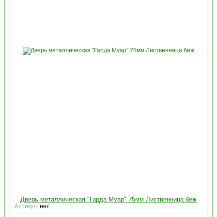
Дверь металлическая "Гарда Муар" 75мм Лиственница беж
Артикул:
нет