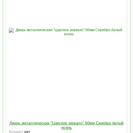
Дверь металлическая "Царское зеркало" 60мм Серебро белый
ясень
Артикул:
нет