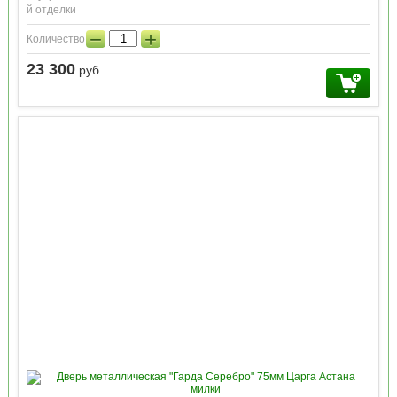
й отделки
−
+
Количество:
23 300
руб.