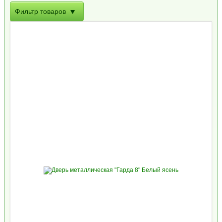
Фильтр товаров