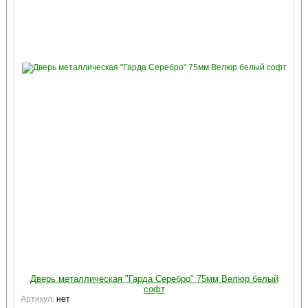
Дверь металлическая "Гарда Серебро" 75мм Велюр белый
софт
Артикул:
нет