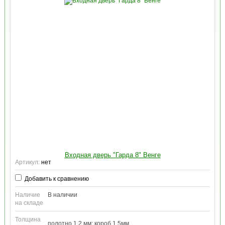
Входная дверь "Гарда 8" Венге
Артикул:
нет
Добавить к сравнению
Наличие
В наличии
на складе
Толщина
полотно 1,2 мм; короб 1,5мм