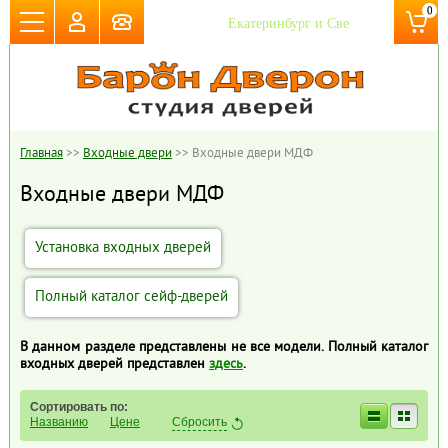
0
Главная
>>
Входные двери
>>
Входные двери МДФ
Входные двери МДФ
Установка входных дверей
Полный каталог сейф-дверей
В данном разделе представлены не все модели. Полный каталог
входных дверей представлен
здесь
.
Сортировать по:
Названию
Цене
Сбросить