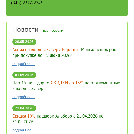
(343) 227-227-2
Новости
все новости
20.05.2026
Акция на входные двери Берлога
- Мангал в подарок
при покупке до 15 июня 2026!
подробнее...
01.05.2026
Нам 15 лет - дарим
СКИДКИ до 15%
на межкомнатные
и входные двери
подробнее...
21.04.2026
Скидка 10%
на двери Альберо с 21.04.2026 по
31.05.2026
подробнее...