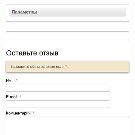
Параметры
Оставьте отзыв
Заполните обязательные поля
*
.
Имя:
*
E-mail:
*
Комментарий:
*