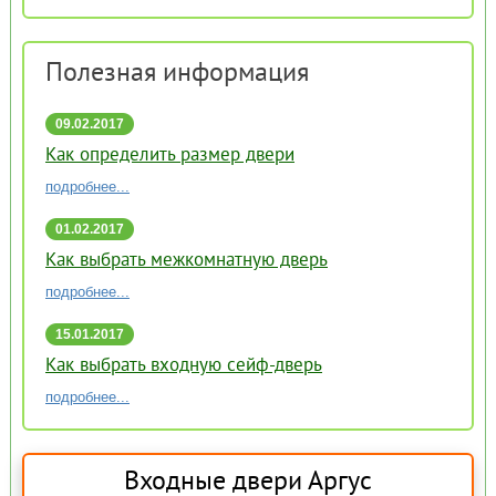
Полезная информация
09.02.2017
16:51
Как определить размер двери
подробнее...
01.02.2017
17:58
Как выбрать межкомнатную дверь
подробнее...
15.01.2017
15:59
Как выбрать входную сейф-дверь
подробнее...
Входные двери Аргус