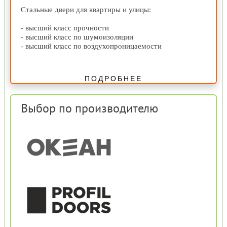
Стальные двери для квартиры и улицы:
- высший класс прочности
- высший класс по шумоизоляции
- высший класс по воздухопроницаемости
ПОДРОБНЕЕ
Выбор по производителю