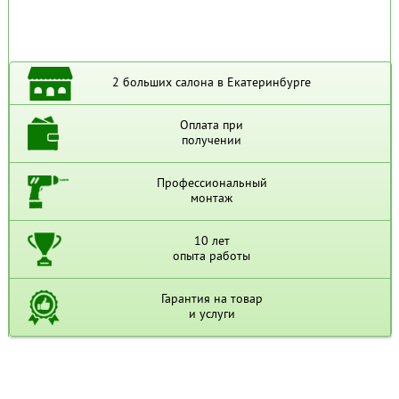
2 больших салона в Екатеринбурге
Оплата при
получении
Профессиональный
монтаж
10 лет
опыта работы
Гарантия на товар
и услуги