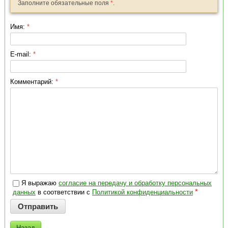
Заполните обязательные поля
*
.
Имя:
*
E-mail:
*
Комментарий:
*
Я выражаю
согласие на передачу и обработку персональных
*
данных
в соответствии с
Политикой конфиденциальности
Назад