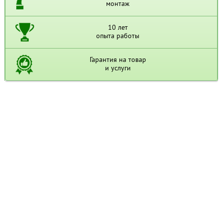
монтаж
10 лет
опыта работы
Гарантия на товар
и услуги