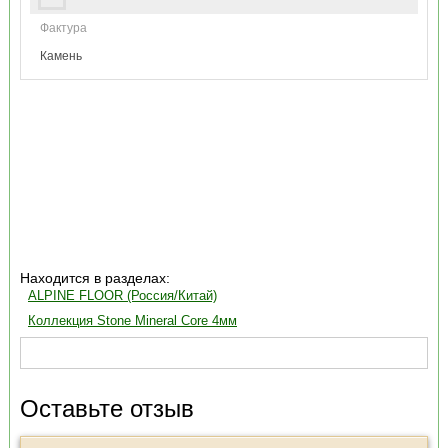
Фактура
Камень
Находится в разделах:
ALPINE FLOOR (Россия/Китай)
Коллекция Stone Mineral Core 4мм
Оставьте отзыв