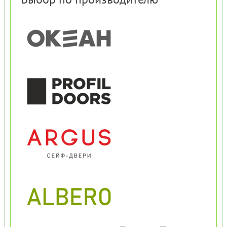
Выбор по производителю