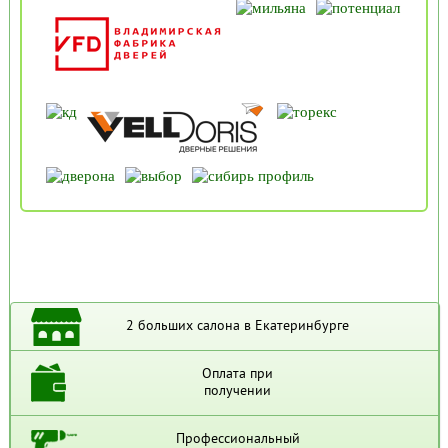
2 больших салона в Екатеринбурге
Оплата при
получении
Профессиональный