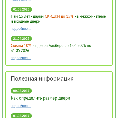
01.05.2026
Нам 15 лет - дарим
СКИДКИ до 15%
на межкомнатные
и входные двери
подробнее...
21.04.2026
Скидка 10%
на двери Альберо с 21.04.2026 по
31.05.2026
подробнее...
Полезная информация
09.02.2017
16:51
Как определить размер двери
подробнее...
01.02.2017