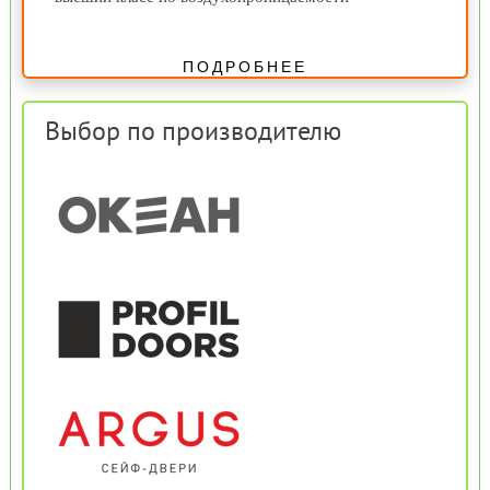
ПОДРОБНЕЕ
Выбор по производителю