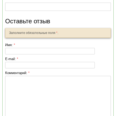
Оставьте отзыв
Заполните обязательные поля
*
.
Имя:
*
E-mail:
*
Комментарий:
*