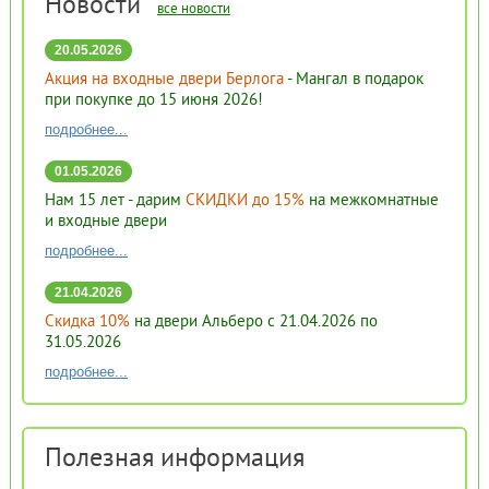
Новости
все новости
20.05.2026
Акция на входные двери Берлога
- Мангал в подарок
при покупке до 15 июня 2026!
подробнее...
01.05.2026
Нам 15 лет - дарим
СКИДКИ до 15%
на межкомнатные
и входные двери
подробнее...
21.04.2026
Скидка 10%
на двери Альберо с 21.04.2026 по
31.05.2026
подробнее...
Полезная информация