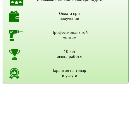
Оплата при
получении
Профессиональный
монтаж
10 лет
опыта работы
Гарантия на товар
и услуги