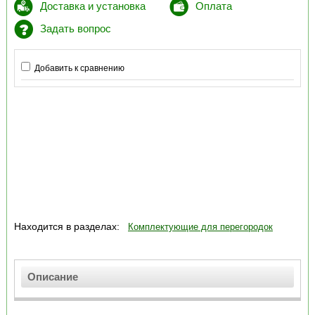
Доставка и установка
Оплата
Задать вопрос
Добавить к сравнению
Находится в разделах:
Комплектующие для перегородок
Описание