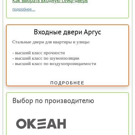
Как выбрать входную сейф-дверь
подробнее...
Входные двери Аргус
Стальные двери для квартиры и улицы:
- высший класс прочности
- высший класс по шумоизоляции
- высший класс по воздухопроницаемости
ПОДРОБНЕЕ
Выбор по производителю