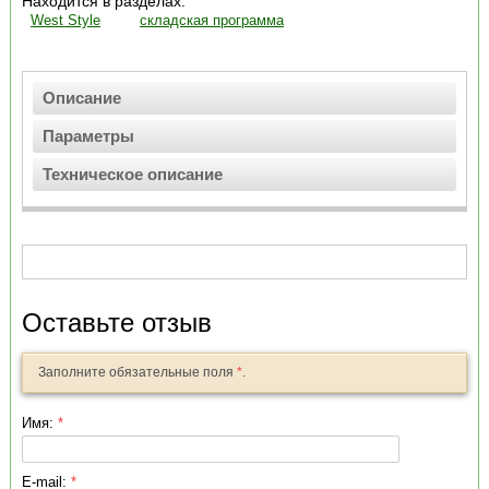
Находится в разделах:
West Style
складская программа
Описание
Параметры
Техническое описание
Оставьте отзыв
Заполните обязательные поля
*
.
Имя:
*
E-mail:
*