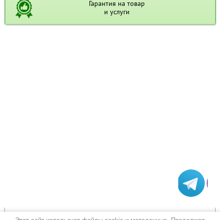
Гарантия на товар
и услуги