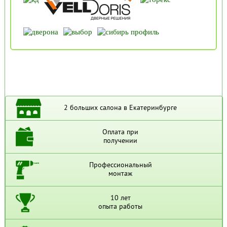
2 больших салона в Екатеринбурге
Оплата при
получении
Профессиональный
монтаж
10 лет
опыта работы