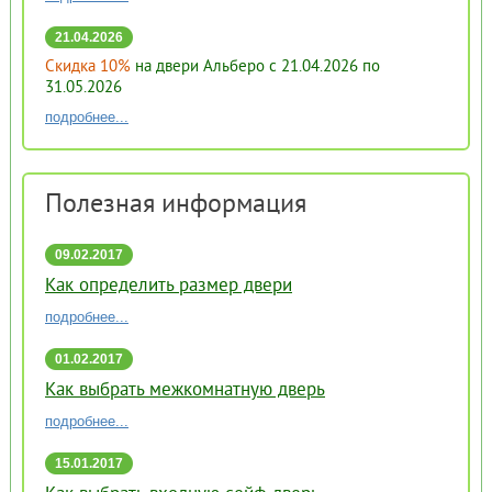
21.04.2026
Скидка 10%
на двери Альберо с 21.04.2026 по
31.05.2026
подробнее...
Полезная информация
09.02.2017
16:51
Как определить размер двери
подробнее...
01.02.2017
17:58
Как выбрать межкомнатную дверь
подробнее...
15.01.2017
15:59