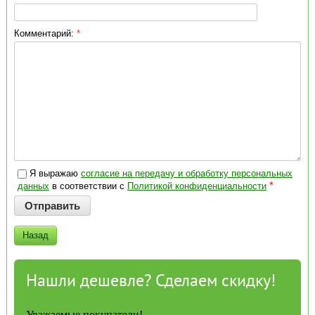
Комментарий:
*
Я выражаю
согласие на передачу и обработку персональных
*
данных
в соответствии с
Политикой конфиденциальности
Назад
Нашли дешевле? Сделаем скидку!
Уважаемые покупатели!