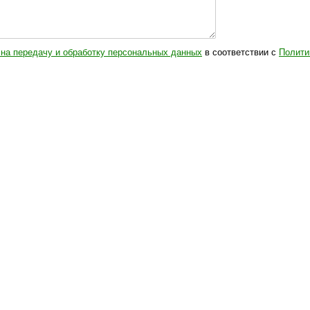
 на передачу и обработку персональных данных
в соответствии с
Полити