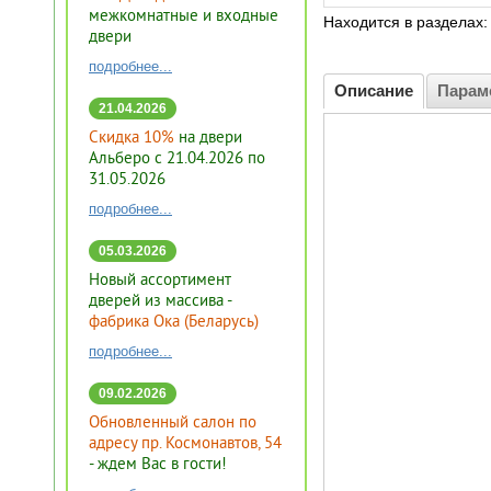
межкомнатные и входные
Находится в разделах
двери
подробнее...
Описание
Парам
21.04.2026
Скидка 10%
на двери
Альберо с 21.04.2026 по
31.05.2026
подробнее...
05.03.2026
Новый ассортимент
дверей из массива -
фабрика Ока (Беларусь)
подробнее...
09.02.2026
Обновленный салон по
адресу пр. Космонавтов, 54
- ждем Вас в гости!