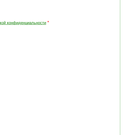
*
кой конфиденциальности