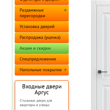
Раздвижные
перегородки
Установка дверей
Распродажа (уценка)
Акции и скидки
Спецпредложения
Напольные покрытия
Входные двери
Аргус
Стальные двери для
квартиры и улицы: