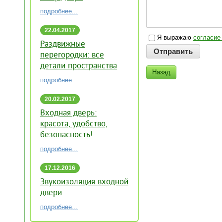
подробнее...
22.04.2017
Я выражаю
согласие
Раздвижные
перегородки: все
детали пространства
Назад
подробнее...
20.02.2017
Входная дверь:
красота, удобство,
безопасность!
подробнее...
17.12.2016
Звукоизоляция входной
двери
подробнее...