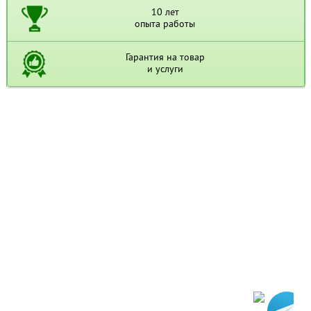
10 лет
опыта работы
Гарантия на товар
и услуги