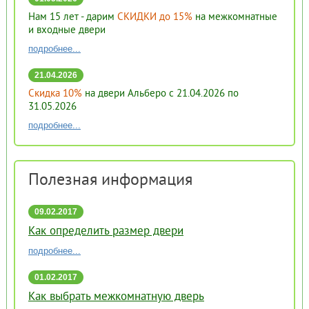
Нам 15 лет - дарим
СКИДКИ до 15%
на межкомнатные
и входные двери
подробнее...
21.04.2026
Скидка 10%
на двери Альберо с 21.04.2026 по
31.05.2026
подробнее...
Полезная информация
09.02.2017
16:51
Как определить размер двери
подробнее...
01.02.2017
17:58
Как выбрать межкомнатную дверь