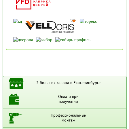
2 больших салона в Екатеринбурге
Оплата при
получении
Профессиональный
монтаж