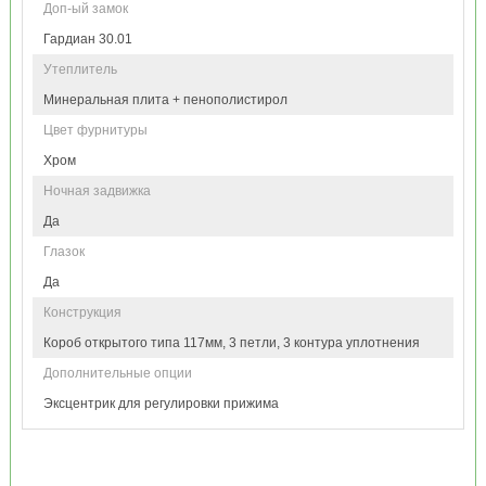
Доп-ый замок
Гардиан 30.01
Утеплитель
Минеральная плита + пенополистирол
Цвет фурнитуры
Хром
Ночная задвижка
Да
Глазок
Да
Конструкция
Короб открытого типа 117мм, 3 петли, 3 контура уплотнения
Дополнительные опции
Эксцентрик для регулировки прижима