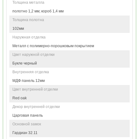
Толщина металла
полотно 1,2 мм; короб 1,4 мм
Толщина полотна
102мм
Наружная отделка
Металл с полимерно-порошковым покрытием
Цвет наружной отделки
Букле черный
Внутренняя отделка
МДФ панель 12мм
Цвет внутренней отделки
Red oak
Декор внутренней отделки
Царговая панель
Основной замок
Гардиан 32.11