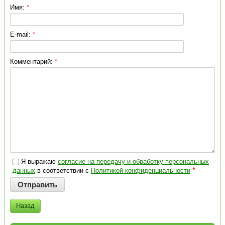
Имя:
*
E-mail:
*
Комментарий:
*
Я выражаю
согласие на передачу и обработку персональных
*
данных
в соответствии с
Политикой конфиденциальности
Назад