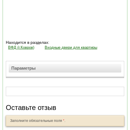
Находится в разделах:
ВФД (г.Ковров)
Входные двери для квартиры
Параметры
Оставьте отзыв
Заполните обязательные поля
*
.